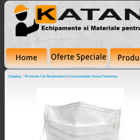
Catalog
::
Protectie Cai Respiratorii
|
Consumabile Unica Folosinta